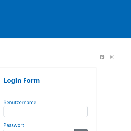
formationen
Login Form
Benutzername
Passwort