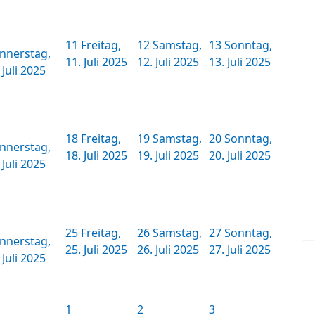
11
Freitag,
12
Samstag,
13
Sonntag,
nnerstag,
11. Juli 2025
12. Juli 2025
13. Juli 2025
 Juli 2025
18
Freitag,
19
Samstag,
20
Sonntag,
nnerstag,
18. Juli 2025
19. Juli 2025
20. Juli 2025
 Juli 2025
25
Freitag,
26
Samstag,
27
Sonntag,
nnerstag,
25. Juli 2025
26. Juli 2025
27. Juli 2025
 Juli 2025
1
2
3