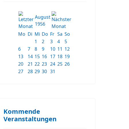
August
1956
Mo
Di
Mi
Do
Fr
Sa
So
1
2
3
4
5
6
7
8
9
10
11
12
13
14
15
16
17
18
19
20
21
22
23
24
25
26
27
28
29
30
31
Kommende
Veranstaltungen