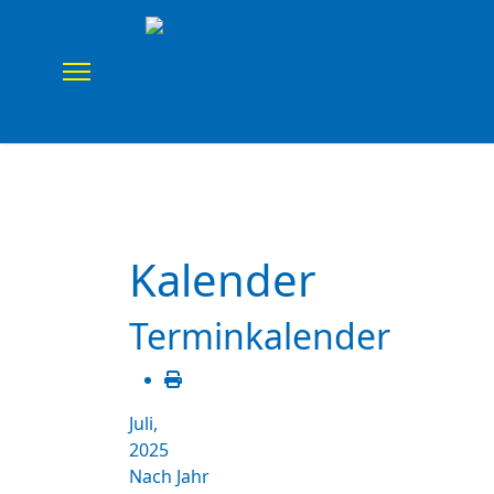
Home
Verein
Uns
Kalender
Terminkalender
Juli,
2025
Nach Jahr