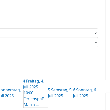
4
Freitag, 4.
Juli 2025
onnerstag,
5
Samstag, 5.
6
Sonntag, 6.
10:00
Juli 2025
Juli 2025
Juli 2025
Ferienspaß
Marm ...