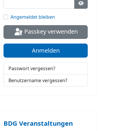
Passwort anzeigen
Angemeldet bleiben
Passkey verwenden
Anmelden
Passwort vergessen?
Benutzername vergessen?
BDG Veranstaltungen