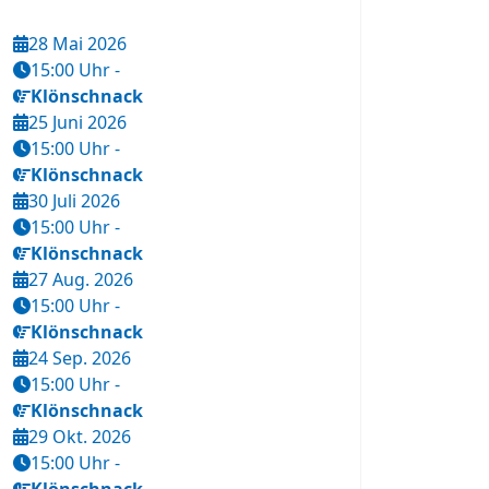
28 Mai 2026
15:00 Uhr
-
Klönschnack
25 Juni 2026
15:00 Uhr
-
Klönschnack
30 Juli 2026
15:00 Uhr
-
Klönschnack
27 Aug. 2026
15:00 Uhr
-
Klönschnack
24 Sep. 2026
15:00 Uhr
-
Klönschnack
29 Okt. 2026
15:00 Uhr
-