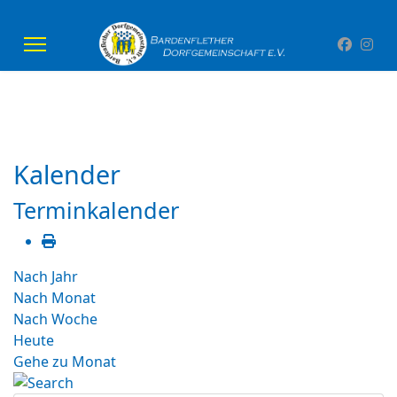
Kalender
Terminkalender
Nach Jahr
Nach Monat
Nach Woche
Heute
Gehe zu Monat