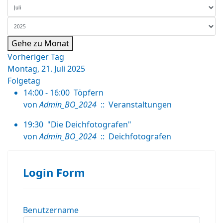
Gehe zu Monat
Vorheriger Tag
Montag, 21. Juli 2025
Folgetag
14:00 - 16:00
Töpfern
von
Admin_BO_2024
:: Veranstaltungen
19:30
"Die Deichfotografen"
von
Admin_BO_2024
:: Deichfotografen
Login Form
Benutzername