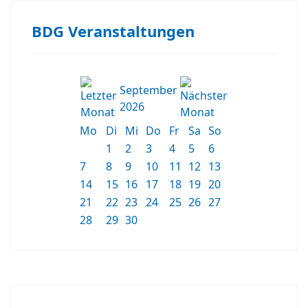
BDG Veranstaltungen
September
2026
Mo
Di
Mi
Do
Fr
Sa
So
1
2
3
4
5
6
7
8
9
10
11
12
13
14
15
16
17
18
19
20
21
22
23
24
25
26
27
28
29
30