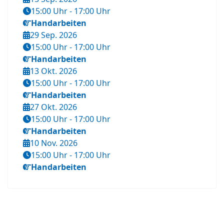
15:00 Uhr
-
17:00 Uhr
Handarbeiten
29 Sep. 2026
15:00 Uhr
-
17:00 Uhr
Handarbeiten
13 Okt. 2026
15:00 Uhr
-
17:00 Uhr
Handarbeiten
27 Okt. 2026
15:00 Uhr
-
17:00 Uhr
Handarbeiten
10 Nov. 2026
15:00 Uhr
-
17:00 Uhr
Handarbeiten