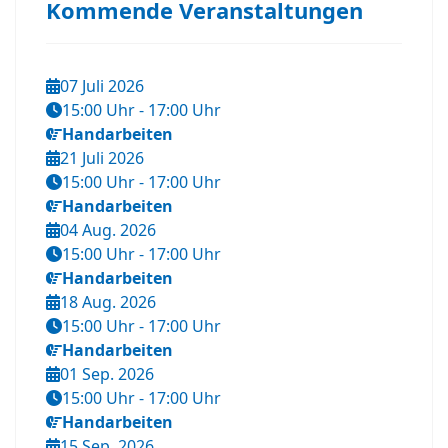
Kommende Veranstaltungen
07 Juli 2026
15:00 Uhr
-
17:00 Uhr
Handarbeiten
21 Juli 2026
15:00 Uhr
-
17:00 Uhr
Handarbeiten
04 Aug. 2026
15:00 Uhr
-
17:00 Uhr
Handarbeiten
18 Aug. 2026
15:00 Uhr
-
17:00 Uhr
Handarbeiten
01 Sep. 2026
15:00 Uhr
-
17:00 Uhr
Handarbeiten
15 Sep. 2026