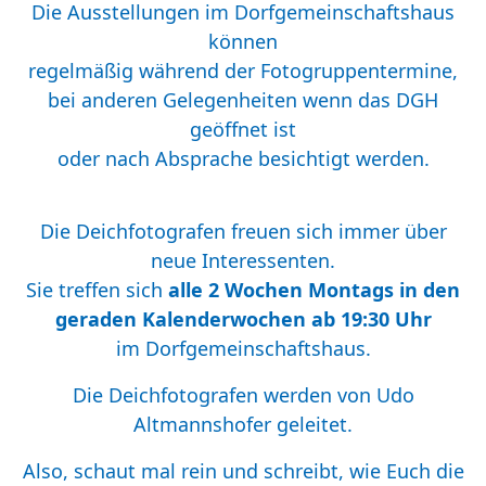
Die Ausstellungen im Dorfgemeinschaftshaus
können
regelmäßig während der Fotogruppentermine,
bei anderen Gelegenheiten wenn das DGH
geöffnet ist
oder nach Absprache besichtigt werden.
Die Deichfotografen freuen sich immer über
neue Interessenten.
Sie treffen sich
alle 2 Wochen Montags in den
geraden Kalenderwochen ab 19:30 Uhr
im Dorfgemeinschaftshaus.
Die Deichfotografen werden von
Udo
Altmannshofer
geleitet.
Also, schaut mal rein und schreibt, wie Euch die