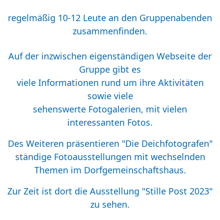
regelmäßig 10-12 Leute an den Gruppenabenden
zusammenfinden.
Auf der inzwischen eigenständigen Webseite der
Gruppe gibt es
viele Informationen rund um ihre Aktivitäten
sowie viele
sehenswerte Fotogalerien, mit vielen
interessanten Fotos.
Des Weiteren präsentieren "Die Deichfotografen"
ständige Fotoausstellungen mit wechselnden
Themen im Dorfgemeinschaftshaus.
Zur Zeit ist dort die Ausstellung "Stille Post 2023"
zu sehen.