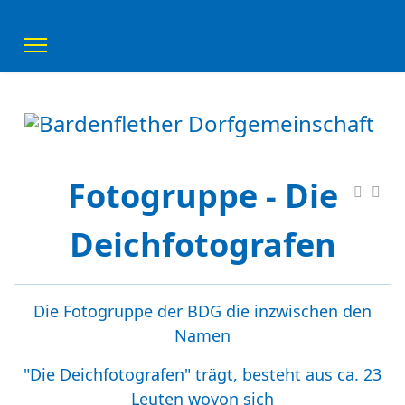
Fotogruppe - Die
Deichfotografen
Die Fotogruppe der BDG die inzwischen den
Namen
"Die Deichfotografen" trägt, besteht aus ca. 23
Leuten wovon sich