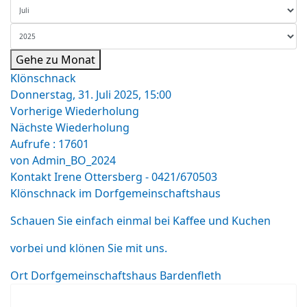
Gehe zu Monat
Klönschnack
Donnerstag, 31. Juli 2025, 15:00
Vorherige Wiederholung
Nächste Wiederholung
Aufrufe
: 17601
von
Admin_BO_2024
Kontakt
Irene Ottersberg - 0421/670503
Klönschnack im Dorfgemeinschaftshaus
Schauen Sie einfach einmal bei Kaffee und Kuchen
vorbei und klönen Sie mit uns.
Ort
Dorfgemeinschaftshaus Bardenfleth