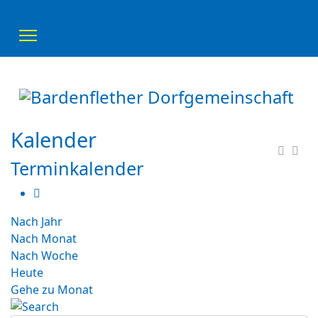
Kalender
Terminkalender
Nach Jahr
Nach Monat
Nach Woche
Heute
Gehe zu Monat