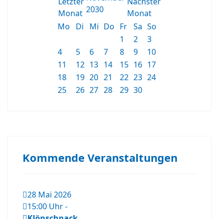
2030
Mo
Di
Mi
Do
Fr
Sa
So
1
2
3
4
5
6
7
8
9
10
11
12
13
14
15
16
17
18
19
20
21
22
23
24
25
26
27
28
29
30
Kommende Veranstaltungen
28 Mai 2026
15:00 Uhr
-
Klönschnack