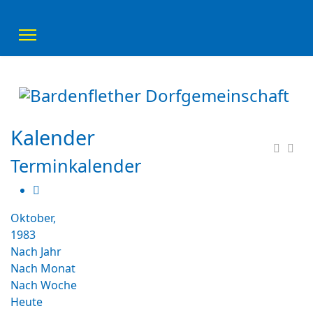
Kalender
Terminkalender
Oktober,
1983
Nach Jahr
Nach Monat
Nach Woche
Heute