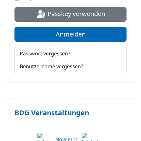
Passkey verwenden
Anmelden
Passwort vergessen?
Benutzername vergessen?
BDG Veranstaltungen
November