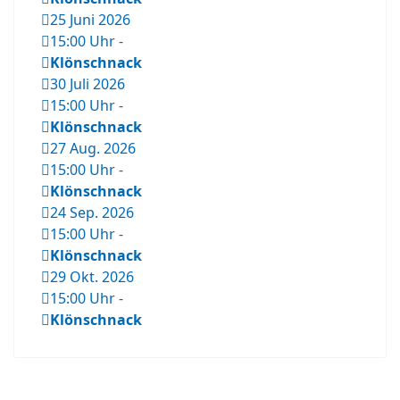
25 Juni 2026
15:00 Uhr
-
Klönschnack
30 Juli 2026
15:00 Uhr
-
Klönschnack
27 Aug. 2026
15:00 Uhr
-
Klönschnack
24 Sep. 2026
15:00 Uhr
-
Klönschnack
29 Okt. 2026
15:00 Uhr
-
Klönschnack