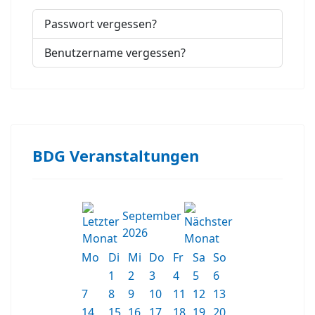
Passwort vergessen?
Benutzername vergessen?
BDG Veranstaltungen
September
2026
Mo
Di
Mi
Do
Fr
Sa
So
1
2
3
4
5
6
7
8
9
10
11
12
13
14
15
16
17
18
19
20