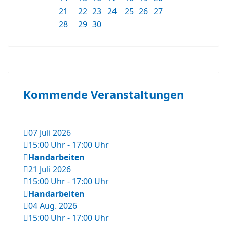
21
22
23
24
25
26
27
28
29
30
Kommende Veranstaltungen
07 Juli 2026
15:00 Uhr
-
17:00 Uhr
Handarbeiten
21 Juli 2026
15:00 Uhr
-
17:00 Uhr
Handarbeiten
04 Aug. 2026
15:00 Uhr
-
17:00 Uhr