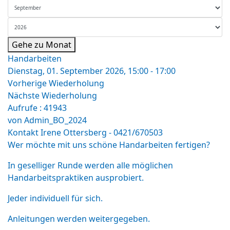
Gehe zu Monat
Handarbeiten
Dienstag, 01. September 2026, 15:00 - 17:00
Vorherige Wiederholung
Nächste Wiederholung
Aufrufe
: 41943
von
Admin_BO_2024
Kontakt
Irene Ottersberg - 0421/670503
Wer möchte mit uns schöne Handarbeiten fertigen?
In geselliger Runde werden alle möglichen
Handarbeitspraktiken ausprobiert.
Jeder individuell für sich.
Anleitungen werden weitergegeben.