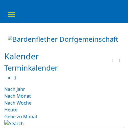
Kalender
Terminkalender
Nach Jahr
Nach Monat
Nach Woche
Heute
Gehe zu Monat