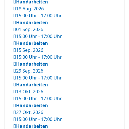
Handarbeiten
18 Aug. 2026
15:00 Uhr
-
17:00 Uhr
Handarbeiten
01 Sep. 2026
15:00 Uhr
-
17:00 Uhr
Handarbeiten
15 Sep. 2026
15:00 Uhr
-
17:00 Uhr
Handarbeiten
29 Sep. 2026
15:00 Uhr
-
17:00 Uhr
Handarbeiten
13 Okt. 2026
15:00 Uhr
-
17:00 Uhr
Handarbeiten
27 Okt. 2026
15:00 Uhr
-
17:00 Uhr
Handarbeiten