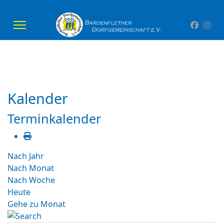
Kalender
Terminkalender
Nach Jahr
Nach Monat
Nach Woche
Heute
Gehe zu Monat