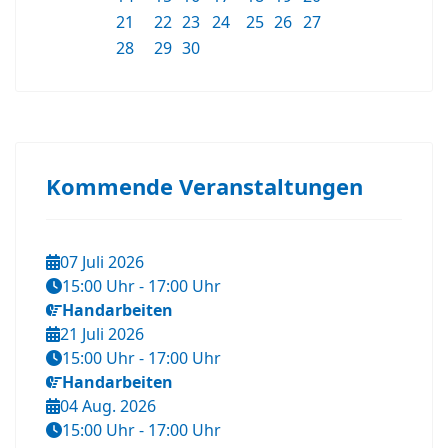
21
22
23
24
25
26
27
28
29
30
Kommende Veranstaltungen
07 Juli 2026
15:00 Uhr
-
17:00 Uhr
Handarbeiten
21 Juli 2026
15:00 Uhr
-
17:00 Uhr
Handarbeiten
04 Aug. 2026
15:00 Uhr
-
17:00 Uhr