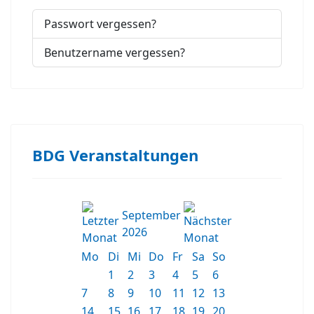
Passwort vergessen?
Benutzername vergessen?
BDG Veranstaltungen
September
2026
Mo
Di
Mi
Do
Fr
Sa
So
1
2
3
4
5
6
7
8
9
10
11
12
13
14
15
16
17
18
19
20