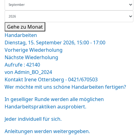
Gehe zu Monat
Handarbeiten
Dienstag, 15. September 2026, 15:00 - 17:00
Vorherige Wiederholung
Nächste Wiederholung
Aufrufe
: 42140
von
Admin_BO_2024
Kontakt
Irene Ottersberg - 0421/670503
Wer möchte mit uns schöne Handarbeiten fertigen?
In geselliger Runde werden alle möglichen
Handarbeitspraktiken ausprobiert.
Jeder individuell für sich.
Anleitungen werden weitergegeben.