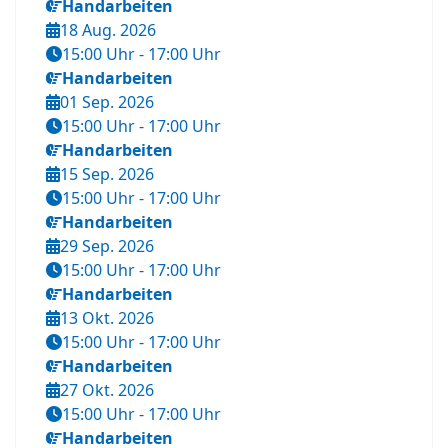
Handarbeiten
18 Aug. 2026
15:00 Uhr
-
17:00 Uhr
Handarbeiten
01 Sep. 2026
15:00 Uhr
-
17:00 Uhr
Handarbeiten
15 Sep. 2026
15:00 Uhr
-
17:00 Uhr
Handarbeiten
29 Sep. 2026
15:00 Uhr
-
17:00 Uhr
Handarbeiten
13 Okt. 2026
15:00 Uhr
-
17:00 Uhr
Handarbeiten
27 Okt. 2026
15:00 Uhr
-
17:00 Uhr
Handarbeiten