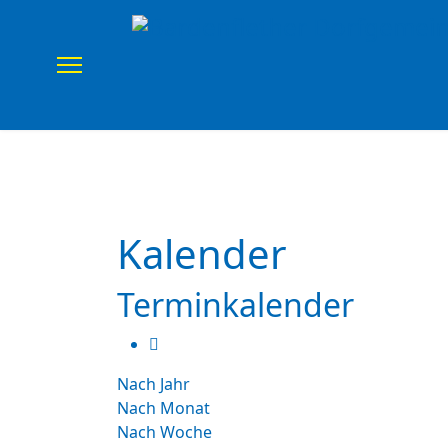
Home
Verein
Uns
Kalender
Terminkalender
Nach Jahr
Nach Monat
Nach Woche