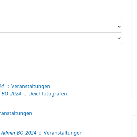
24
:: Veranstaltungen
_BO_2024
:: Deichfotografen
ranstaltungen
Admin_BO_2024
:: Veranstaltungen