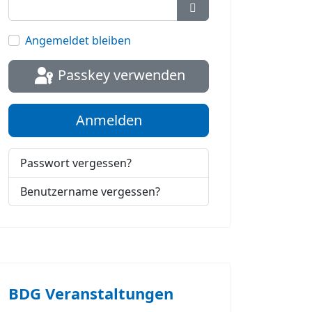
Passwort anzeigen
Angemeldet bleiben
Passkey verwenden
Anmelden
Passwort vergessen?
Benutzername vergessen?
BDG Veranstaltungen