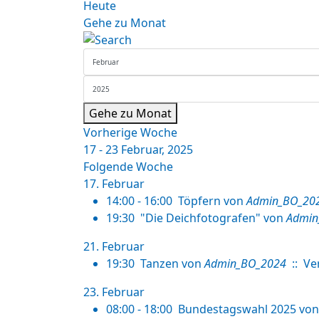
Heute
Gehe zu Monat
Gehe zu Monat
Vorherige Woche
17 - 23 Februar, 2025
Folgende Woche
17. Februar
14:00 - 16:00
Töpfern
von
Admin_BO_20
19:30
"Die Deichfotografen"
von
Admin
21. Februar
19:30
Tanzen
von
Admin_BO_2024
:: Ve
23. Februar
08:00 - 18:00
Bundestagswahl 2025
von