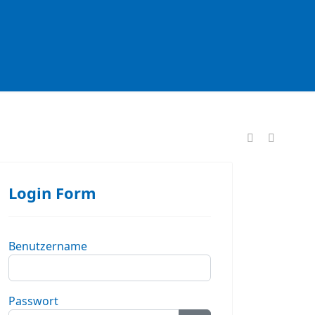
formationen
Login Form
Benutzername
Passwort