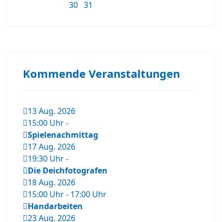
30
31
Kommende Veranstaltungen
13 Aug. 2026
15:00 Uhr
-
Spielenachmittag
17 Aug. 2026
19:30 Uhr
-
Die Deichfotografen
18 Aug. 2026
15:00 Uhr
-
17:00 Uhr
Handarbeiten
23 Aug. 2026