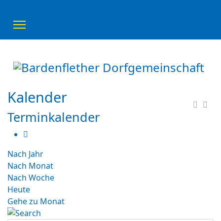
Kalender
Terminkalender
Nach Jahr
Nach Monat
Nach Woche
Heute
Gehe zu Monat