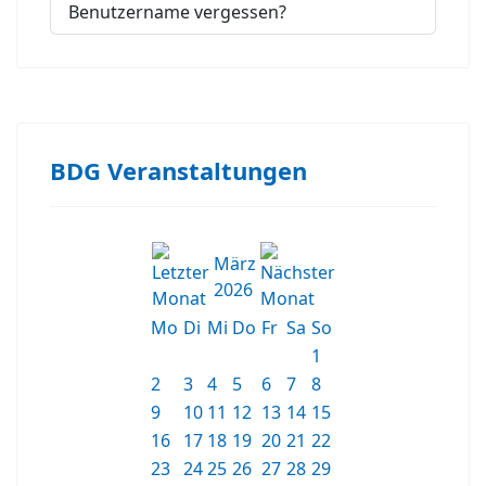
Benutzername vergessen?
BDG Veranstaltungen
März
2026
Mo
Di
Mi
Do
Fr
Sa
So
1
2
3
4
5
6
7
8
9
10
11
12
13
14
15
16
17
18
19
20
21
22
23
24
25
26
27
28
29