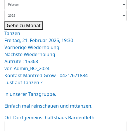
Gehe zu Monat
Tanzen
Freitag, 21. Februar 2025, 19:30
Vorherige Wiederholung
Nächste Wiederholung
Aufrufe
: 15368
von
Admin_BO_2024
Kontakt
Manfred Grow - 0421/671884
Lust auf Tanzen ?
in unserer Tanzgruppe.
Einfach mal reinschauen und mttanzen.
Ort
Dorfgemeinschaftshaus Bardenfleth