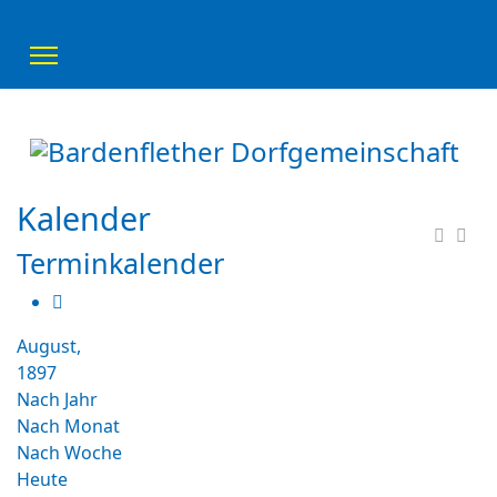
Kalender
Terminkalender
August,
1897
Nach Jahr
Nach Monat
Nach Woche
Heute