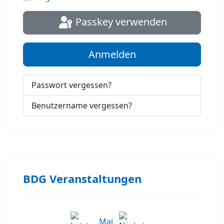
Passkey verwenden
Anmelden
Passwort vergessen?
Benutzername vergessen?
BDG Veranstaltungen
Mai