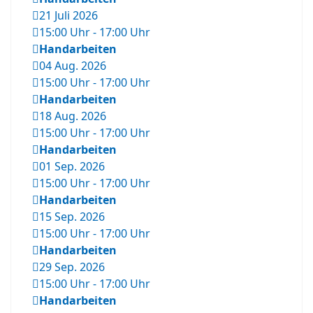
21 Juli 2026
15:00 Uhr
-
17:00 Uhr
Handarbeiten
04 Aug. 2026
15:00 Uhr
-
17:00 Uhr
Handarbeiten
18 Aug. 2026
15:00 Uhr
-
17:00 Uhr
Handarbeiten
01 Sep. 2026
15:00 Uhr
-
17:00 Uhr
Handarbeiten
15 Sep. 2026
15:00 Uhr
-
17:00 Uhr
Handarbeiten
29 Sep. 2026
15:00 Uhr
-
17:00 Uhr
Handarbeiten