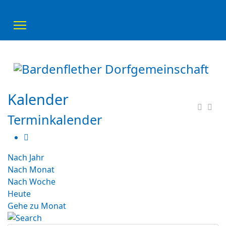
Kalender
Terminkalender
Nach Jahr
Nach Monat
Nach Woche
Heute
Gehe zu Monat