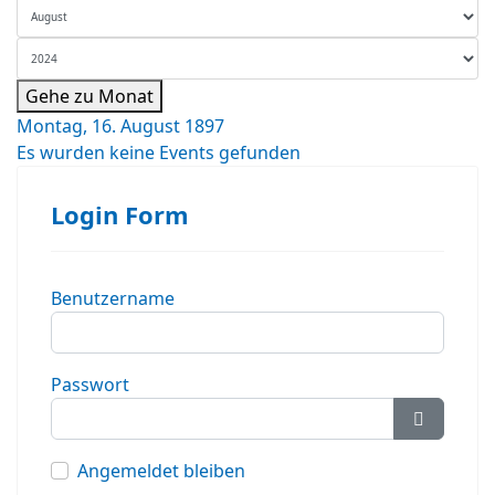
Gehe zu Monat
Montag, 16. August 1897
Es wurden keine Events gefunden
Login Form
Benutzername
Passwort
Passwort
Angemeldet bleiben