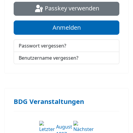
Passkey verwenden
Anmelden
Passwort vergessen?
Benutzername vergessen?
BDG Veranstaltungen
August