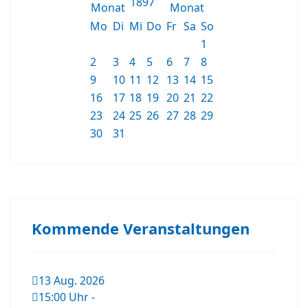
1897
Mo
Di
Mi
Do
Fr
Sa
So
1
2
3
4
5
6
7
8
9
10
11
12
13
14
15
16
17
18
19
20
21
22
23
24
25
26
27
28
29
30
31
Kommende Veranstaltungen
13 Aug. 2026
15:00 Uhr
-