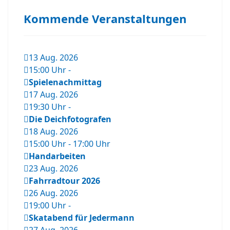
Kommende Veranstaltungen
13 Aug. 2026
15:00 Uhr
-
Spielenachmittag
17 Aug. 2026
19:30 Uhr
-
Die Deichfotografen
18 Aug. 2026
15:00 Uhr
-
17:00 Uhr
Handarbeiten
23 Aug. 2026
Fahrradtour 2026
26 Aug. 2026
19:00 Uhr
-
Skatabend für Jedermann