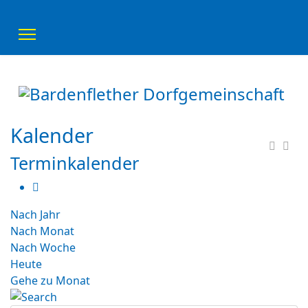
Kalender
Terminkalender
Nach Jahr
Nach Monat
Nach Woche
Heute
Gehe zu Monat