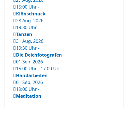
27 Aug. 2026
15:00 Uhr
-
Klönschnack
28 Aug. 2026
19:30 Uhr
-
Tanzen
31 Aug. 2026
19:30 Uhr
-
Die Deichfotografen
01 Sep. 2026
15:00 Uhr
-
17:00 Uhr
Handarbeiten
01 Sep. 2026
19:00 Uhr
-
Meditation