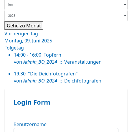
Gehe zu Monat
Vorheriger Tag
Montag, 09. Juni 2025
Folgetag
14:00 - 16:00
Töpfern
von
Admin_BO_2024
:: Veranstaltungen
19:30
"Die Deichfotografen"
von
Admin_BO_2024
:: Deichfotografen
Login Form
Benutzername