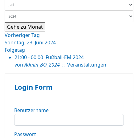
Gehe zu Monat
Vorheriger Tag
Sonntag, 23. Juni 2024
Folgetag
21:00 - 00:00
Fußball-EM 2024
von
Admin_BO_2024
:: Veranstaltungen
Login Form
Benutzername
Passwort