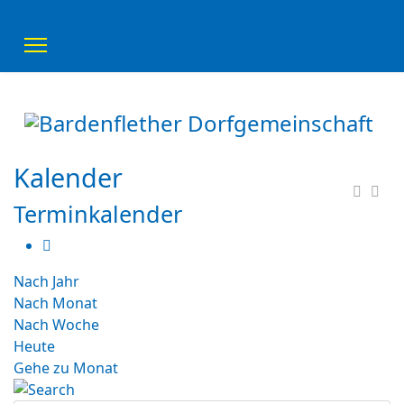
Kalender
Terminkalender
Nach Jahr
Nach Monat
Nach Woche
Heute
Gehe zu Monat