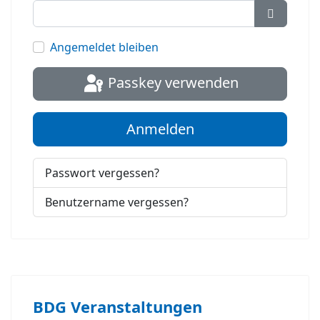
Passwort
Angemeldet bleiben
Passkey verwenden
Anmelden
Passwort vergessen?
Benutzername vergessen?
BDG Veranstaltungen