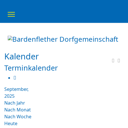
Kalender
Terminkalender
September,
2025
Nach Jahr
Nach Monat
Nach Woche
Heute