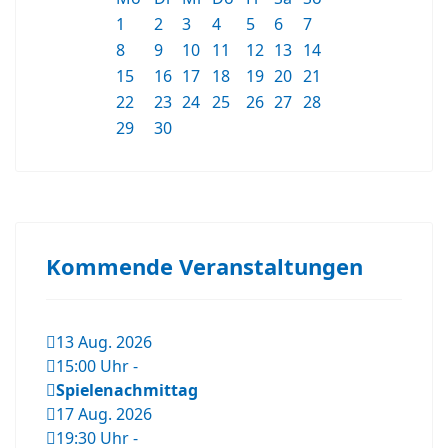
1
2
3
4
5
6
7
8
9
10
11
12
13
14
15
16
17
18
19
20
21
22
23
24
25
26
27
28
29
30
Kommende Veranstaltungen
13 Aug. 2026
15:00 Uhr
-
Spielenachmittag
17 Aug. 2026
19:30 Uhr
-