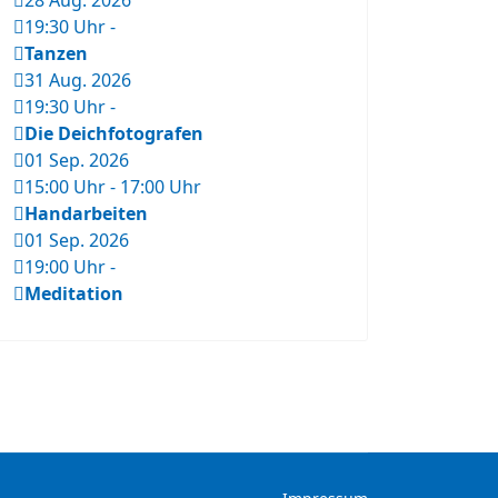
28 Aug. 2026
19:30 Uhr
-
Tanzen
31 Aug. 2026
19:30 Uhr
-
Die Deichfotografen
01 Sep. 2026
15:00 Uhr
-
17:00 Uhr
Handarbeiten
01 Sep. 2026
19:00 Uhr
-
Meditation