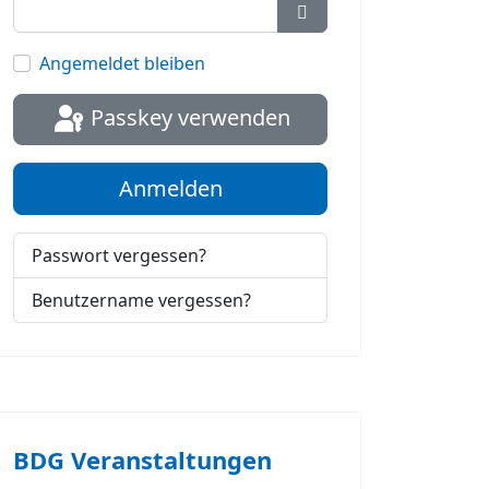
Passwort anzeigen
Angemeldet bleiben
Passkey verwenden
Anmelden
Passwort vergessen?
Benutzername vergessen?
BDG Veranstaltungen