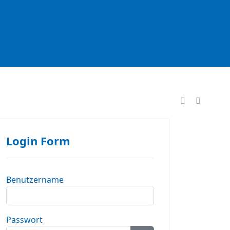
formationen
Login Form
Benutzername
Passwort