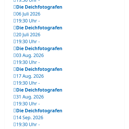
19:30 Uhr
-
Die Deichfotografen
06 Juli 2026
19:30 Uhr
-
Die Deichfotografen
20 Juli 2026
19:30 Uhr
-
Die Deichfotografen
03 Aug. 2026
19:30 Uhr
-
Die Deichfotografen
17 Aug. 2026
19:30 Uhr
-
Die Deichfotografen
31 Aug. 2026
19:30 Uhr
-
Die Deichfotografen
14 Sep. 2026
19:30 Uhr
-