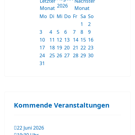
2026
Mo
Di
Mi
Do
Fr
Sa
So
1
2
3
4
5
6
7
8
9
10
11
12
13
14
15
16
17
18
19
20
21
22
23
24
25
26
27
28
29
30
31
Kommende Veranstaltungen
22 Juni 2026