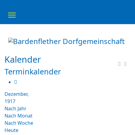
Kalender
Terminkalender
Dezember,
1917
Nach Jahr
Nach Monat
Nach Woche
Heute