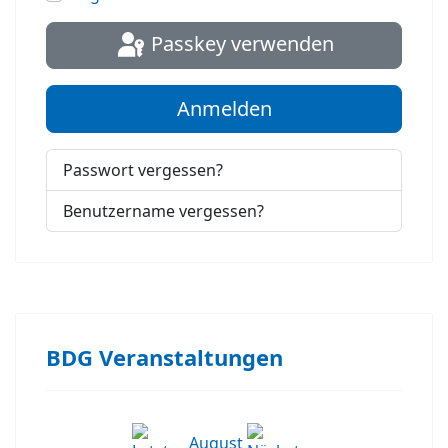
Passkey verwenden
Anmelden
Passwort vergessen?
Benutzername vergessen?
BDG Veranstaltungen
August