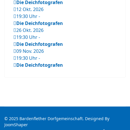
Die Deichfotografen
12 Okt. 2026
19:30 Uhr
-
Die Deichfotografen
26 Okt. 2026
19:30 Uhr
-
Die Deichfotografen
09 Nov. 2026
19:30 Uhr
-
Die Deichfotografen
© 2025 Bardenflether Dorfgemeinschaft. Designed By
JoomShaper