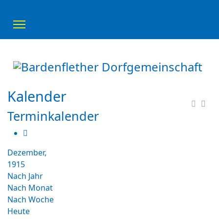
Kalender
Terminkalender
Dezember,
1915
Nach Jahr
Nach Monat
Nach Woche
Heute