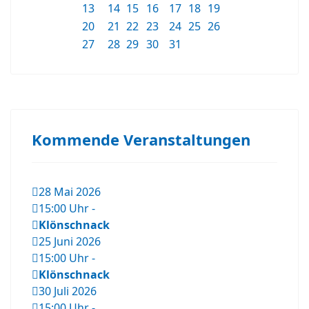
13
14
15
16
17
18
19
20
21
22
23
24
25
26
27
28
29
30
31
Kommende Veranstaltungen
28 Mai 2026
15:00 Uhr
-
Klönschnack
25 Juni 2026
15:00 Uhr
-
Klönschnack
30 Juli 2026
15:00 Uhr
-