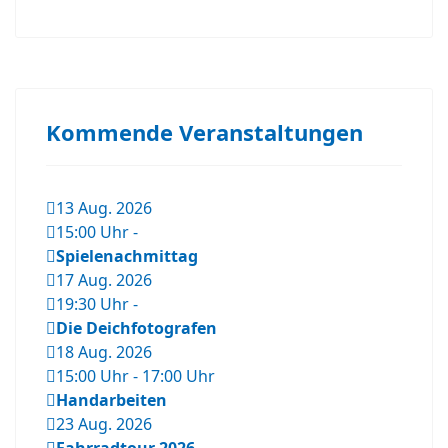
Kommende Veranstaltungen
13 Aug. 2026
15:00 Uhr
-
Spielenachmittag
17 Aug. 2026
19:30 Uhr
-
Die Deichfotografen
18 Aug. 2026
15:00 Uhr
-
17:00 Uhr
Handarbeiten
23 Aug. 2026