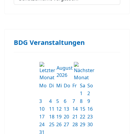
BDG Veranstaltungen
August
2026
Mo
Di
Mi
Do
Fr
Sa
So
1
2
3
4
5
6
7
8
9
10
11
12
13
14
15
16
17
18
19
20
21
22
23
24
25
26
27
28
29
30
31