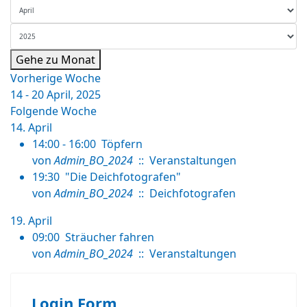
Gehe zu Monat
Vorherige Woche
14 - 20 April, 2025
Folgende Woche
14. April
14:00 - 16:00
Töpfern
von
Admin_BO_2024
:: Veranstaltungen
19:30
"Die Deichfotografen"
von
Admin_BO_2024
:: Deichfotografen
19. April
09:00
Sträucher fahren
von
Admin_BO_2024
:: Veranstaltungen
Login Form