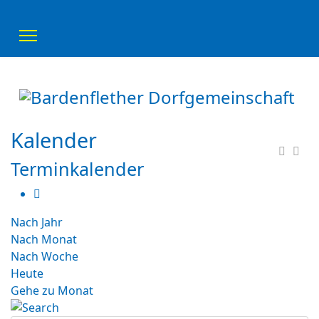
Kalender
Terminkalender
Nach Jahr
Nach Monat
Nach Woche
Heute
Gehe zu Monat