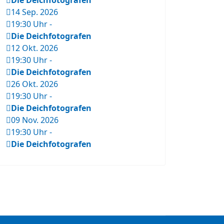
Die Deichfotografen
14 Sep. 2026
19:30 Uhr
-
Die Deichfotografen
12 Okt. 2026
19:30 Uhr
-
Die Deichfotografen
26 Okt. 2026
19:30 Uhr
-
Die Deichfotografen
09 Nov. 2026
19:30 Uhr
-
Die Deichfotografen