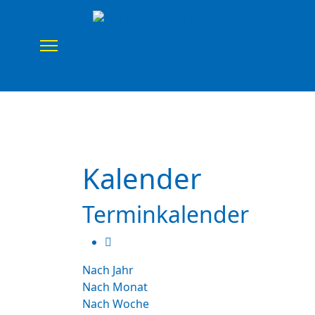
Home
Verein
Uns
Kalender
Terminkalender
Nach Jahr
Nach Monat
Nach Woche