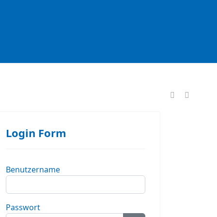
formationen
Login Form
Benutzername
Passwort