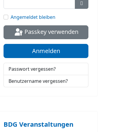
Passwort anzeigen
Angemeldet bleiben
Passkey verwenden
Anmelden
Passwort vergessen?
Benutzername vergessen?
BDG Veranstaltungen