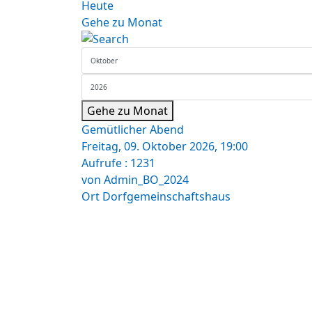
Heute
Gehe zu Monat
Gehe zu Monat
Gemütlicher Abend
Freitag, 09. Oktober 2026, 19:00
Aufrufe
: 1231
von
Admin_BO_2024
Ort
Dorfgemeinschaftshaus