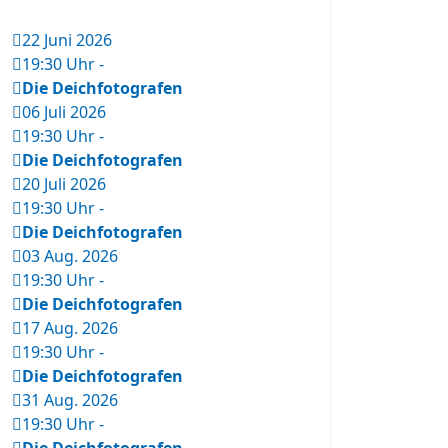
22 Juni 2026
19:30 Uhr
-
Die Deichfotografen
06 Juli 2026
19:30 Uhr
-
Die Deichfotografen
20 Juli 2026
19:30 Uhr
-
Die Deichfotografen
03 Aug. 2026
19:30 Uhr
-
Die Deichfotografen
17 Aug. 2026
19:30 Uhr
-
Die Deichfotografen
31 Aug. 2026
19:30 Uhr
-