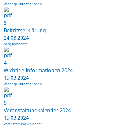
Wichtige Informationen
Beitrittserklärung
24.03.2024
Mitgliedschaft
Wichtige Informationen 2024
15.03.2024
Wichtige Informationen
Veranstaltungkalender 2024
15.03.2024
Veranstaltungskalender