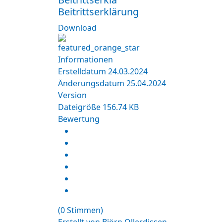
Beitrittserklärung
Download
Informationen
Erstelldatum
24.03.2024
Änderungsdatum
25.04.2024
Version
Dateigröße
156.74 KB
Bewertung
(0 Stimmen)