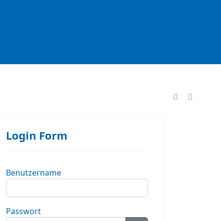
formationen
Login Form
Benutzername
Passwort