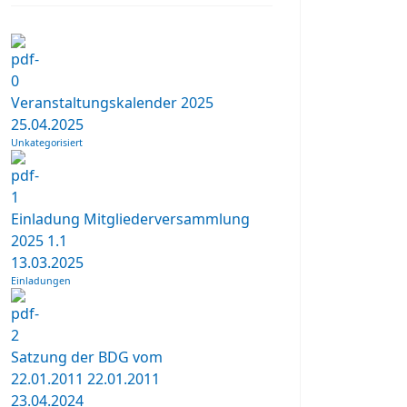
Veranstaltungskalender 2025
25.04.2025
Unkategorisiert
Einladung Mitgliederversammlung
2025
1.1
13.03.2025
Einladungen
Satzung der BDG vom
22.01.2011
22.01.2011
23.04.2024