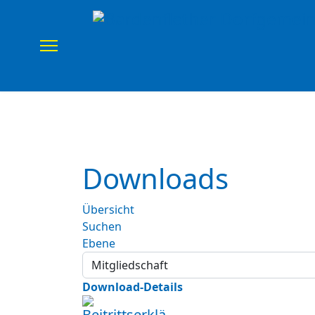
Home
Verein
Uns
Downloads
Übersicht
Suchen
Ebene
Download-Details