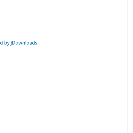
d by jDownloads