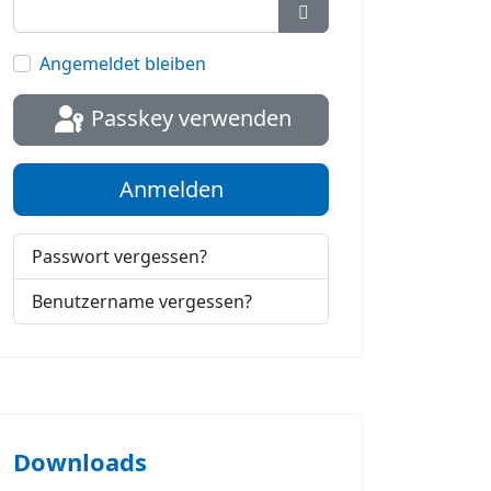
Passwort anzeigen
Angemeldet bleiben
Passkey verwenden
Anmelden
Passwort vergessen?
Benutzername vergessen?
Downloads