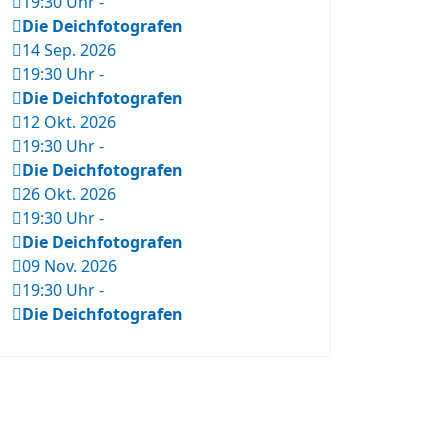
19:30 Uhr
-
Die Deichfotografen
14 Sep. 2026
19:30 Uhr
-
Die Deichfotografen
12 Okt. 2026
19:30 Uhr
-
Die Deichfotografen
26 Okt. 2026
19:30 Uhr
-
Die Deichfotografen
09 Nov. 2026
19:30 Uhr
-
Die Deichfotografen