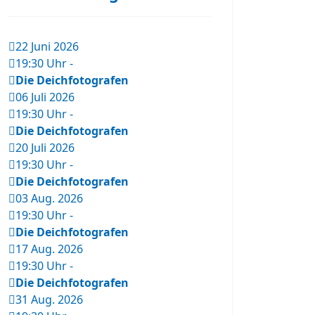
22 Juni 2026
19:30 Uhr
-
Die Deichfotografen
06 Juli 2026
19:30 Uhr
-
Die Deichfotografen
20 Juli 2026
19:30 Uhr
-
Die Deichfotografen
03 Aug. 2026
19:30 Uhr
-
Die Deichfotografen
17 Aug. 2026
19:30 Uhr
-
Die Deichfotografen
31 Aug. 2026