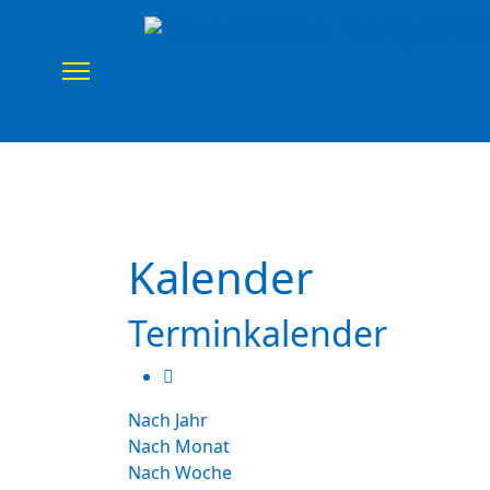
Home
Verein
Uns
Kalender
Terminkalender
Nach Jahr
Nach Monat
Nach Woche