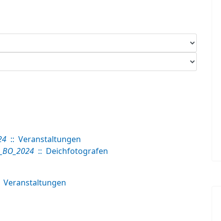
24
:: Veranstaltungen
_BO_2024
:: Deichfotografen
 Veranstaltungen