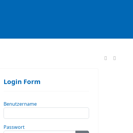
formationen
Login Form
Benutzername
Passwort