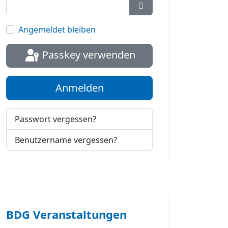
Passwort anzeigen
Angemeldet bleiben
Passkey verwenden
Anmelden
Passwort vergessen?
Benutzername vergessen?
BDG Veranstaltungen