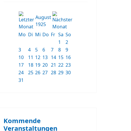
August
1925
Mo
Di
Mi
Do
Fr
Sa
So
1
2
3
4
5
6
7
8
9
10
11
12
13
14
15
16
17
18
19
20
21
22
23
24
25
26
27
28
29
30
31
Kommende
Veranstaltungen