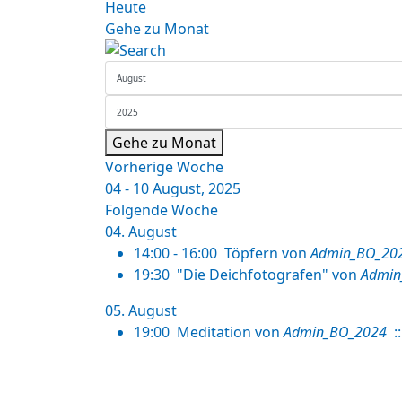
Heute
Gehe zu Monat
Gehe zu Monat
Vorherige Woche
04 - 10 August, 2025
Folgende Woche
04. August
14:00 - 16:00
Töpfern
von
Admin_BO_20
19:30
"Die Deichfotografen"
von
Admin
05. August
19:00
Meditation
von
Admin_BO_2024
::