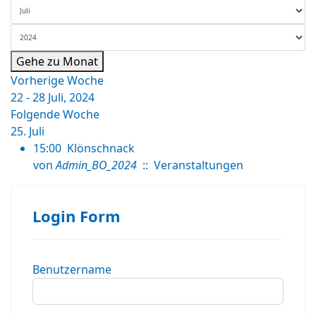
Gehe zu Monat
Vorherige Woche
22 - 28 Juli, 2024
Folgende Woche
25. Juli
15:00
Klönschnack
von
Admin_BO_2024
:: Veranstaltungen
Login Form
Benutzername