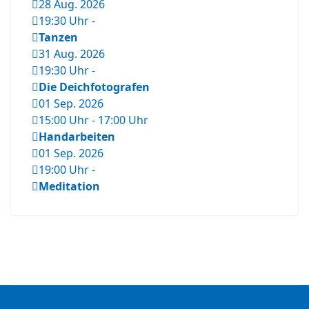
28 Aug. 2026
19:30 Uhr
-
Tanzen
31 Aug. 2026
19:30 Uhr
-
Die Deichfotografen
01 Sep. 2026
15:00 Uhr
-
17:00 Uhr
Handarbeiten
01 Sep. 2026
19:00 Uhr
-
Meditation