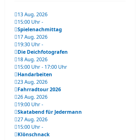
13 Aug. 2026
15:00 Uhr
-
Spielenachmittag
17 Aug. 2026
19:30 Uhr
-
Die Deichfotografen
18 Aug. 2026
15:00 Uhr
-
17:00 Uhr
Handarbeiten
23 Aug. 2026
Fahrradtour 2026
26 Aug. 2026
19:00 Uhr
-
Skatabend für Jedermann
27 Aug. 2026
15:00 Uhr
-
Klönschnack