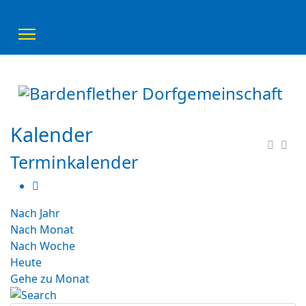
Kalender
Terminkalender
Nach Jahr
Nach Monat
Nach Woche
Heute
Gehe zu Monat