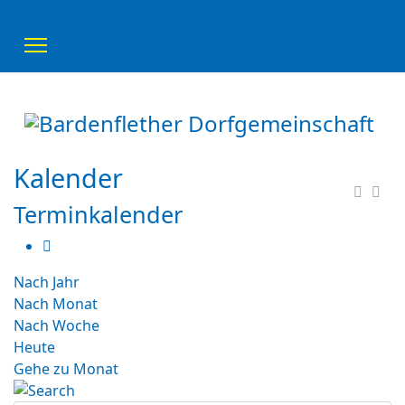
Kalender
Terminkalender
Nach Jahr
Nach Monat
Nach Woche
Heute
Gehe zu Monat