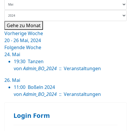
Gehe zu Monat
Vorherige Woche
20 - 26 Mai, 2024
Folgende Woche
24. Mai
19:30
Tanzen
von
Admin_BO_2024
:: Veranstaltungen
26. Mai
11:00
Boßeln 2024
von
Admin_BO_2024
:: Veranstaltungen
Login Form