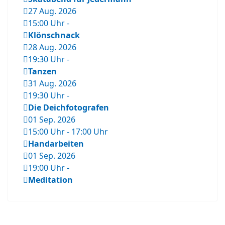
27 Aug. 2026
15:00 Uhr
-
Klönschnack
28 Aug. 2026
19:30 Uhr
-
Tanzen
31 Aug. 2026
19:30 Uhr
-
Die Deichfotografen
01 Sep. 2026
15:00 Uhr
-
17:00 Uhr
Handarbeiten
01 Sep. 2026
19:00 Uhr
-
Meditation