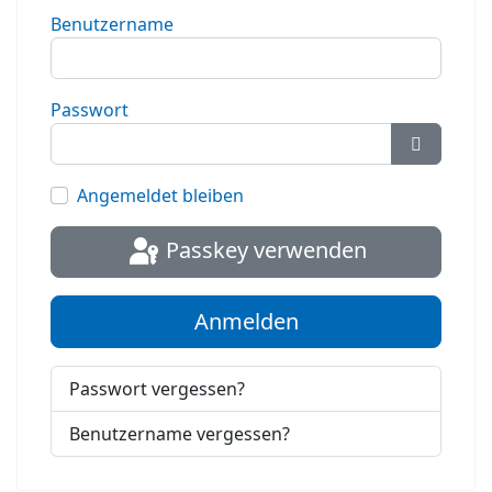
Benutzername
Passwort
Passwort
Angemeldet bleiben
Passkey verwenden
Anmelden
Passwort vergessen?
Benutzername vergessen?