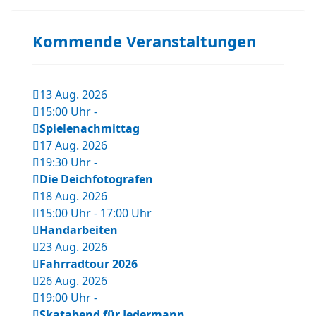
Kommende Veranstaltungen
13 Aug. 2026
15:00 Uhr
-
Spielenachmittag
17 Aug. 2026
19:30 Uhr
-
Die Deichfotografen
18 Aug. 2026
15:00 Uhr
-
17:00 Uhr
Handarbeiten
23 Aug. 2026
Fahrradtour 2026
26 Aug. 2026
19:00 Uhr
-
Skatabend für Jedermann