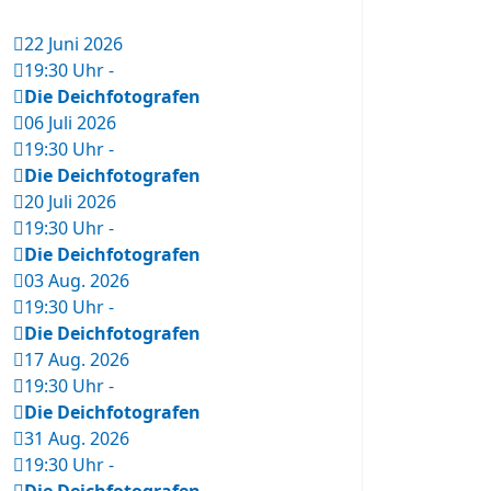
22 Juni 2026
19:30 Uhr
-
Die Deichfotografen
06 Juli 2026
19:30 Uhr
-
Die Deichfotografen
20 Juli 2026
19:30 Uhr
-
Die Deichfotografen
03 Aug. 2026
19:30 Uhr
-
Die Deichfotografen
17 Aug. 2026
19:30 Uhr
-
Die Deichfotografen
31 Aug. 2026
19:30 Uhr
-