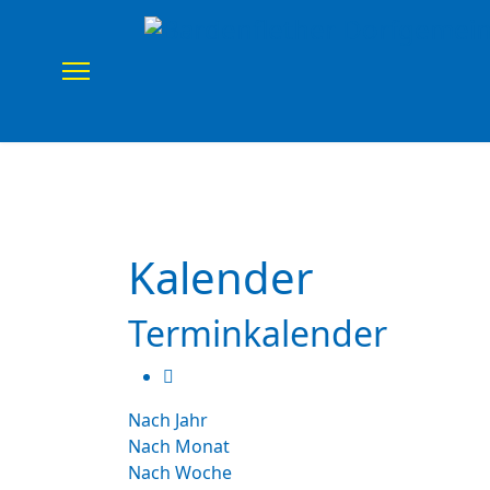
Home
Verein
Uns
Kalender
Terminkalender
Nach Jahr
Nach Monat
Nach Woche