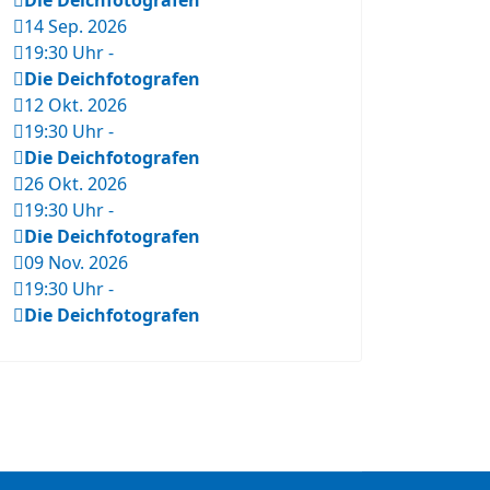
Die Deichfotografen
14 Sep. 2026
19:30 Uhr
-
Die Deichfotografen
12 Okt. 2026
19:30 Uhr
-
Die Deichfotografen
26 Okt. 2026
19:30 Uhr
-
Die Deichfotografen
09 Nov. 2026
19:30 Uhr
-
Die Deichfotografen