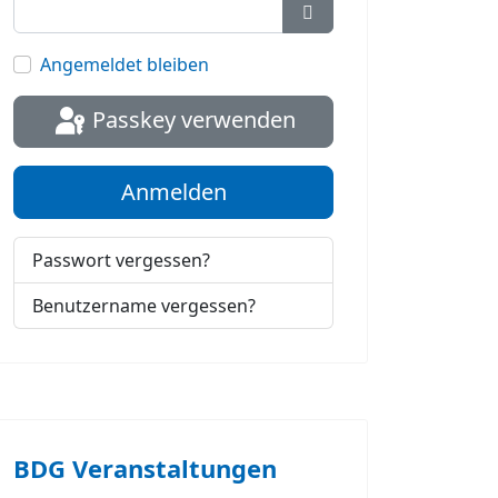
Passwort anzeigen
Angemeldet bleiben
Passkey verwenden
Anmelden
Passwort vergessen?
Benutzername vergessen?
BDG Veranstaltungen