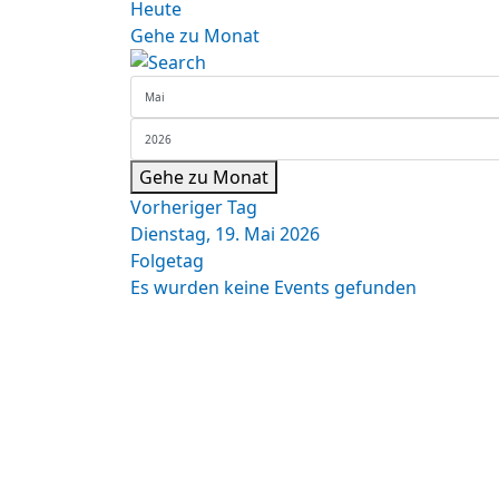
Heute
Gehe zu Monat
Gehe zu Monat
Vorheriger Tag
Dienstag, 19. Mai 2026
Folgetag
Es wurden keine Events gefunden