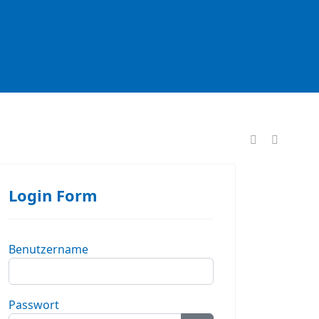
formationen
Login Form
Benutzername
Passwort