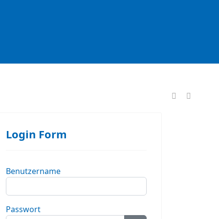
formationen
Login Form
Benutzername
Passwort