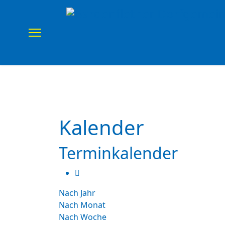
Home
Verein
Uns
Kalender
Terminkalender
Nach Jahr
Nach Monat
Nach Woche