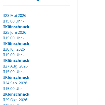
28 Mai 2026
15:00 Uhr
-
Klönschnack
25 Juni 2026
15:00 Uhr
-
Klönschnack
30 Juli 2026
15:00 Uhr
-
Klönschnack
27 Aug. 2026
15:00 Uhr
-
Klönschnack
24 Sep. 2026
15:00 Uhr
-
Klönschnack
29 Okt. 2026