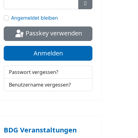
Passwort anzeigen
Angemeldet bleiben
Passkey verwenden
Anmelden
Passwort vergessen?
Benutzername vergessen?
BDG Veranstaltungen