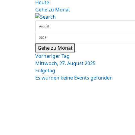
Heute
Gehe zu Monat
Gehe zu Monat
Vorheriger Tag
Mittwoch, 27. August 2025
Folgetag
Es wurden keine Events gefunden