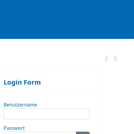
formationen
Login Form
Benutzername
Passwort