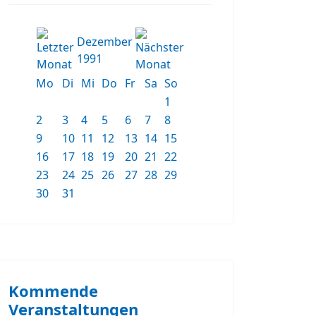
Dezember
1991
Mo
Di
Mi
Do
Fr
Sa
So
1
2
3
4
5
6
7
8
9
10
11
12
13
14
15
16
17
18
19
20
21
22
23
24
25
26
27
28
29
30
31
Kommende
Veranstaltungen