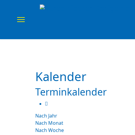
Home
Verein
Uns
Kalender
Terminkalender
Nach Jahr
Nach Monat
Nach Woche