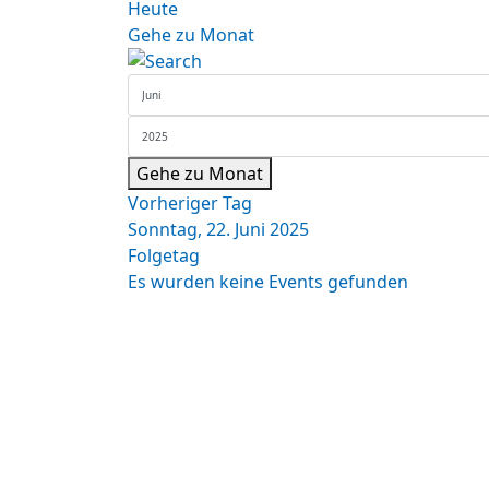
Heute
Gehe zu Monat
Gehe zu Monat
Vorheriger Tag
Sonntag, 22. Juni 2025
Folgetag
Es wurden keine Events gefunden