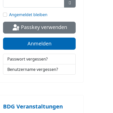
Passwort anzeigen
Angemeldet bleiben
Passkey verwenden
Anmelden
Passwort vergessen?
Benutzername vergessen?
BDG Veranstaltungen