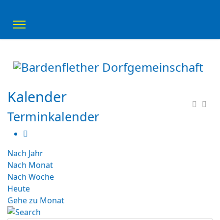
Kalender
Terminkalender
Nach Jahr
Nach Monat
Nach Woche
Heute
Gehe zu Monat