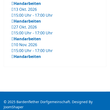
Handarbeiten
13 Okt. 2026
15:00 Uhr
-
17:00 Uhr
Handarbeiten
27 Okt. 2026
15:00 Uhr
-
17:00 Uhr
Handarbeiten
10 Nov. 2026
15:00 Uhr
-
17:00 Uhr
Handarbeiten
© 2025 Bardenflether Dorfgemeinschaft. Designed By
JoomShaper