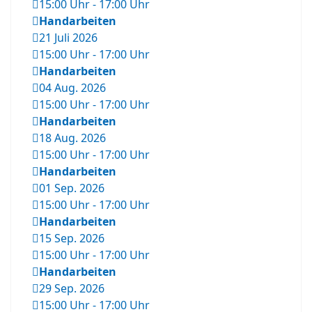
15:00 Uhr
-
17:00 Uhr
Handarbeiten
21 Juli 2026
15:00 Uhr
-
17:00 Uhr
Handarbeiten
04 Aug. 2026
15:00 Uhr
-
17:00 Uhr
Handarbeiten
18 Aug. 2026
15:00 Uhr
-
17:00 Uhr
Handarbeiten
01 Sep. 2026
15:00 Uhr
-
17:00 Uhr
Handarbeiten
15 Sep. 2026
15:00 Uhr
-
17:00 Uhr
Handarbeiten
29 Sep. 2026
15:00 Uhr
-
17:00 Uhr