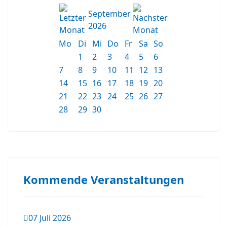
September
2026
Mo
Di
Mi
Do
Fr
Sa
So
1
2
3
4
5
6
7
8
9
10
11
12
13
14
15
16
17
18
19
20
21
22
23
24
25
26
27
28
29
30
Kommende Veranstaltungen
07 Juli 2026