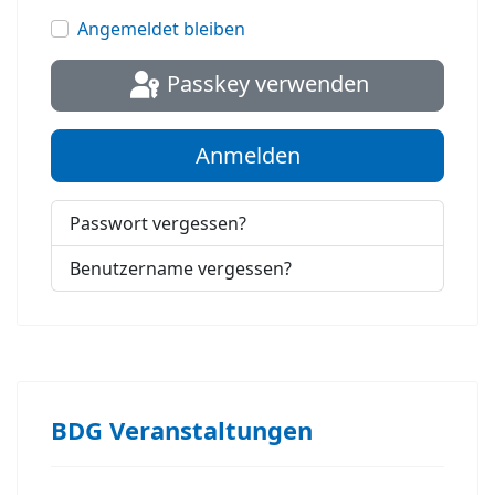
Passwort
Angemeldet bleiben
Passkey verwenden
Anmelden
Passwort vergessen?
Benutzername vergessen?
BDG Veranstaltungen