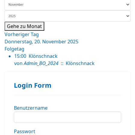
Gehe zu Monat
Vorheriger Tag
Donnerstag, 20. November 2025
Folgetag
15:00
Klönschnack
von
Admin_BO_2024
:: Klönschnack
Login Form
Benutzername
Passwort