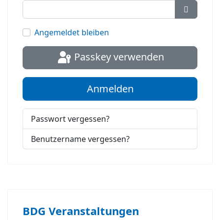
Passwort
Angemeldet bleiben
Passkey verwenden
Anmelden
Passwort vergessen?
Benutzername vergessen?
BDG Veranstaltungen