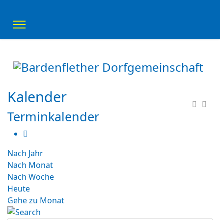
Kalender
Terminkalender
Nach Jahr
Nach Monat
Nach Woche
Heute
Gehe zu Monat