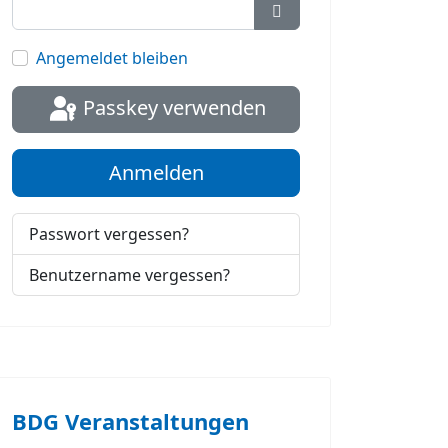
Passwort anzeigen
Angemeldet bleiben
Passkey verwenden
Anmelden
Passwort vergessen?
Benutzername vergessen?
BDG Veranstaltungen