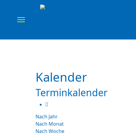
Home
Verein
Uns
Kalender
Terminkalender
Nach Jahr
Nach Monat
Nach Woche