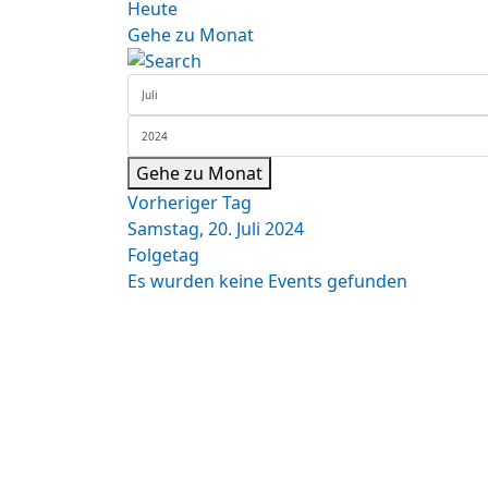
Heute
Gehe zu Monat
Gehe zu Monat
Vorheriger Tag
Samstag, 20. Juli 2024
Folgetag
Es wurden keine Events gefunden