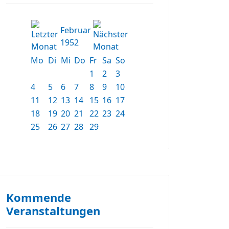
Februar
1952
Mo
Di
Mi
Do
Fr
Sa
So
1
2
3
4
5
6
7
8
9
10
11
12
13
14
15
16
17
18
19
20
21
22
23
24
25
26
27
28
29
Kommende
Veranstaltungen