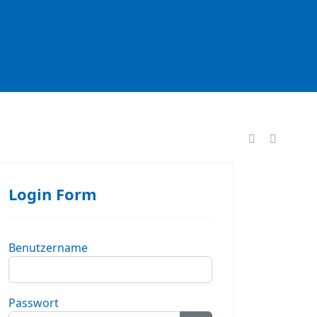
formationen
Login Form
Benutzername
Passwort