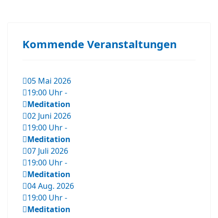
Kommende Veranstaltungen
05 Mai 2026
19:00 Uhr
-
Meditation
02 Juni 2026
19:00 Uhr
-
Meditation
07 Juli 2026
19:00 Uhr
-
Meditation
04 Aug. 2026
19:00 Uhr
-
Meditation