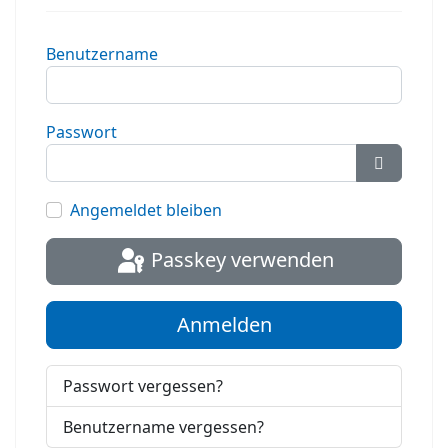
Benutzername
Passwort
Passwort
Angemeldet bleiben
Passkey verwenden
Anmelden
Passwort vergessen?
Benutzername vergessen?