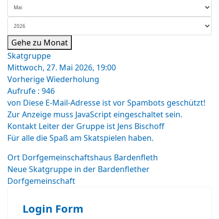
Gehe zu Monat
Skatgruppe
Mittwoch, 27. Mai 2026, 19:00
Vorherige Wiederholung
Aufrufe
: 946
von
Diese E-Mail-Adresse ist vor Spambots geschützt!
Zur Anzeige muss JavaScript eingeschaltet sein.
Kontakt
Leiter der Gruppe ist Jens Bischoff
Für alle die Spaß am Skatspielen haben.
Ort
Dorfgemeinschaftshaus Bardenfleth
Neue Skatgruppe in der Bardenflether
Dorfgemeinschaft
Login Form