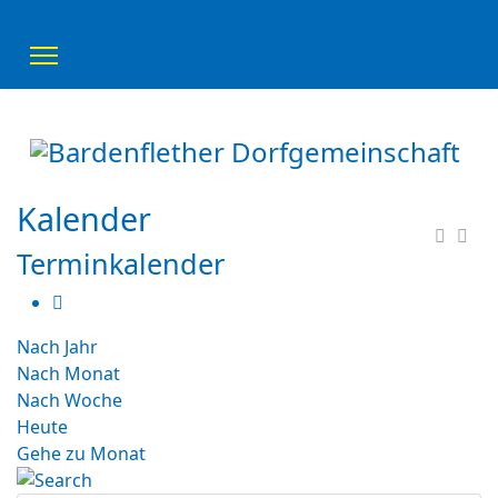
Kalender
Terminkalender
Nach Jahr
Nach Monat
Nach Woche
Heute
Gehe zu Monat