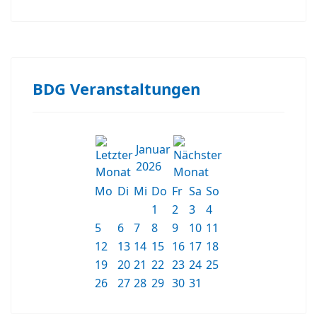
BDG Veranstaltungen
Januar
2026
Mo
Di
Mi
Do
Fr
Sa
So
1
2
3
4
5
6
7
8
9
10
11
12
13
14
15
16
17
18
19
20
21
22
23
24
25
26
27
28
29
30
31