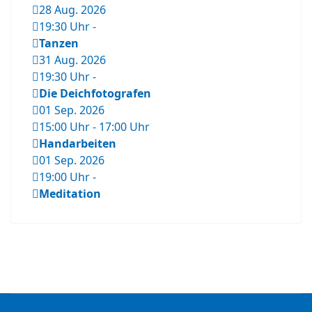
28 Aug. 2026
19:30 Uhr
-
Tanzen
31 Aug. 2026
19:30 Uhr
-
Die Deichfotografen
01 Sep. 2026
15:00 Uhr
-
17:00 Uhr
Handarbeiten
01 Sep. 2026
19:00 Uhr
-
Meditation