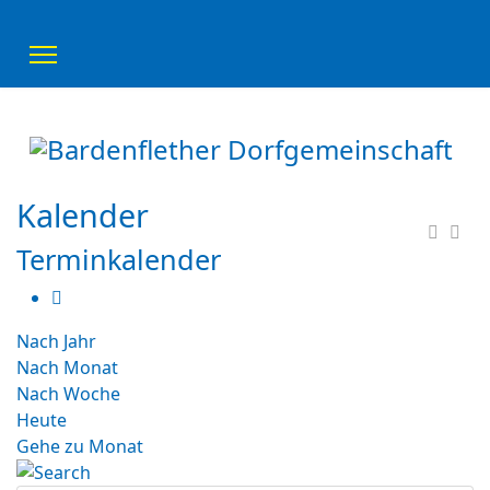
Kalender
Terminkalender
Nach Jahr
Nach Monat
Nach Woche
Heute
Gehe zu Monat