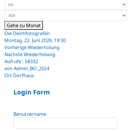
Gehe zu Monat
Die Deichfotografen
Montag, 22. Juni 2026, 19:30
Vorherige Wiederholung
Nächste Wiederholung
Aufrufe
: 58332
von
Admin_BO_2024
Ort
Dorfhaus
Login Form
Benutzername