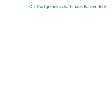
Ort
Dorfgemeinschaftshaus Bardenfleth