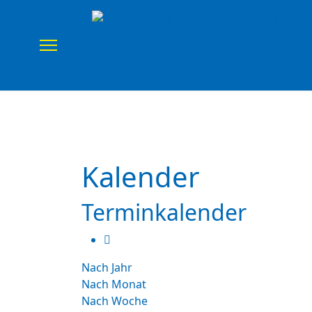
Home
Verein
Uns
Kalender
Terminkalender
Nach Jahr
Nach Monat
Nach Woche