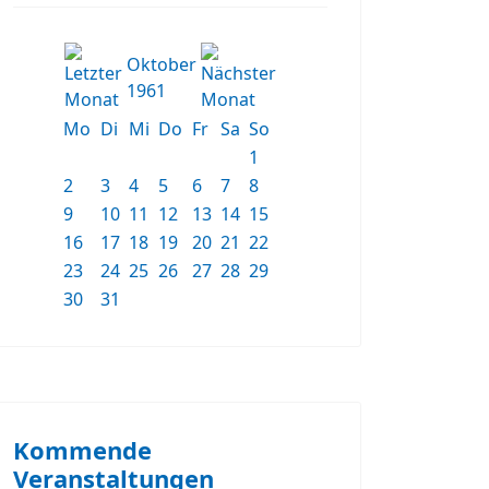
Oktober
1961
Mo
Di
Mi
Do
Fr
Sa
So
1
2
3
4
5
6
7
8
9
10
11
12
13
14
15
16
17
18
19
20
21
22
23
24
25
26
27
28
29
30
31
Kommende
Veranstaltungen