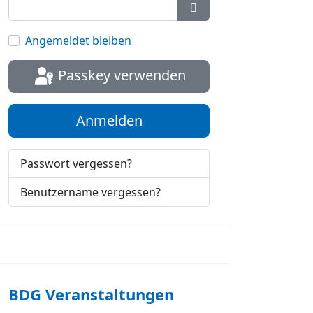
Passwort anzeigen
Angemeldet bleiben
Passkey verwenden
Anmelden
Passwort vergessen?
Benutzername vergessen?
BDG Veranstaltungen