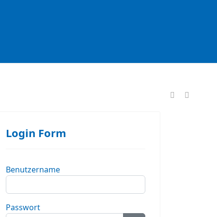
formationen
Login Form
Benutzername
Passwort