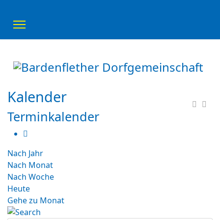
Kalender
Terminkalender
Nach Jahr
Nach Monat
Nach Woche
Heute
Gehe zu Monat