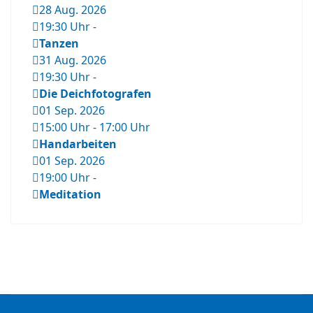
28 Aug. 2026
19:30 Uhr
-
Tanzen
31 Aug. 2026
19:30 Uhr
-
Die Deichfotografen
01 Sep. 2026
15:00 Uhr
-
17:00 Uhr
Handarbeiten
01 Sep. 2026
19:00 Uhr
-
Meditation