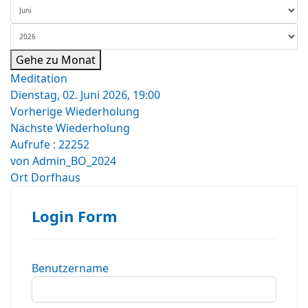
Gehe zu Monat
Meditation
Dienstag, 02. Juni 2026, 19:00
Vorherige Wiederholung
Nächste Wiederholung
Aufrufe
: 22252
von
Admin_BO_2024
Ort
Dorfhaus
Login Form
Benutzername