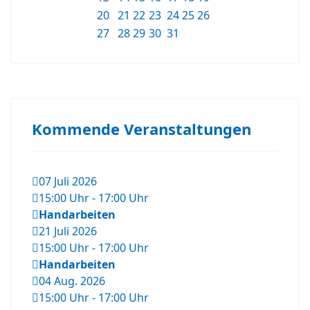
20
21
22
23
24
25
26
27
28
29
30
31
Kommende Veranstaltungen
07 Juli 2026
15:00 Uhr
-
17:00 Uhr
Handarbeiten
21 Juli 2026
15:00 Uhr
-
17:00 Uhr
Handarbeiten
04 Aug. 2026
15:00 Uhr
-
17:00 Uhr