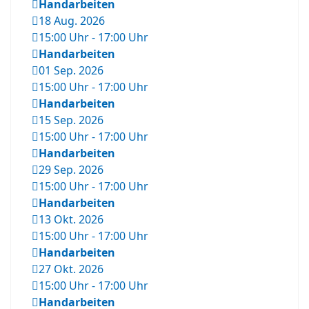
Handarbeiten
18 Aug. 2026
15:00 Uhr
-
17:00 Uhr
Handarbeiten
01 Sep. 2026
15:00 Uhr
-
17:00 Uhr
Handarbeiten
15 Sep. 2026
15:00 Uhr
-
17:00 Uhr
Handarbeiten
29 Sep. 2026
15:00 Uhr
-
17:00 Uhr
Handarbeiten
13 Okt. 2026
15:00 Uhr
-
17:00 Uhr
Handarbeiten
27 Okt. 2026
15:00 Uhr
-
17:00 Uhr
Handarbeiten