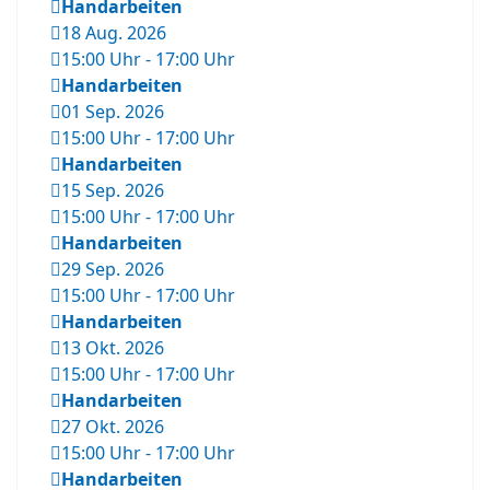
Handarbeiten
18 Aug. 2026
15:00 Uhr
-
17:00 Uhr
Handarbeiten
01 Sep. 2026
15:00 Uhr
-
17:00 Uhr
Handarbeiten
15 Sep. 2026
15:00 Uhr
-
17:00 Uhr
Handarbeiten
29 Sep. 2026
15:00 Uhr
-
17:00 Uhr
Handarbeiten
13 Okt. 2026
15:00 Uhr
-
17:00 Uhr
Handarbeiten
27 Okt. 2026
15:00 Uhr
-
17:00 Uhr
Handarbeiten