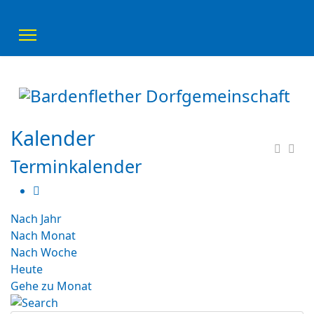
Kalender
Terminkalender
Nach Jahr
Nach Monat
Nach Woche
Heute
Gehe zu Monat