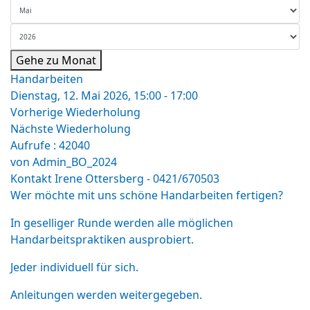
Gehe zu Monat
Handarbeiten
Dienstag, 12. Mai 2026, 15:00 - 17:00
Vorherige Wiederholung
Nächste Wiederholung
Aufrufe
: 42040
von
Admin_BO_2024
Kontakt
Irene Ottersberg - 0421/670503
Wer möchte mit uns schöne Handarbeiten fertigen?
In geselliger Runde werden alle möglichen
Handarbeitspraktiken ausprobiert.
Jeder individuell für sich.
Anleitungen werden weitergegeben.