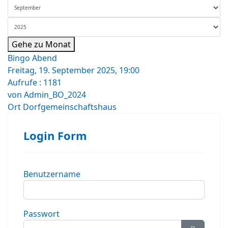
Gehe zu Monat
Bingo Abend
Freitag, 19. September 2025, 19:00
Aufrufe
: 1181
von
Admin_BO_2024
Ort
Dorfgemeinschaftshaus
Login Form
Benutzername
Passwort