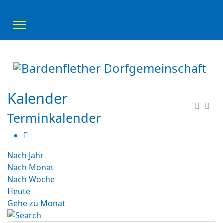
Kalender
Terminkalender
Nach Jahr
Nach Monat
Nach Woche
Heute
Gehe zu Monat