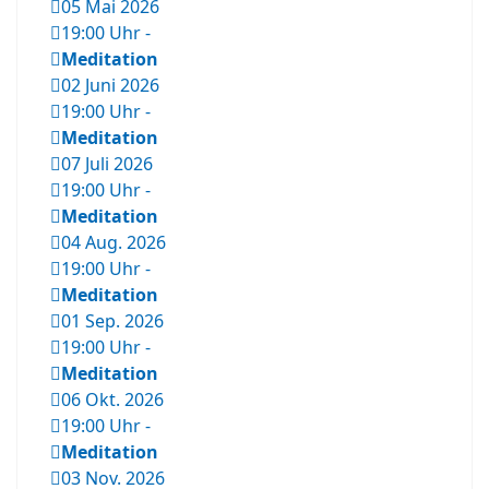
05 Mai 2026
19:00 Uhr
-
Meditation
02 Juni 2026
19:00 Uhr
-
Meditation
07 Juli 2026
19:00 Uhr
-
Meditation
04 Aug. 2026
19:00 Uhr
-
Meditation
01 Sep. 2026
19:00 Uhr
-
Meditation
06 Okt. 2026
19:00 Uhr
-
Meditation
03 Nov. 2026