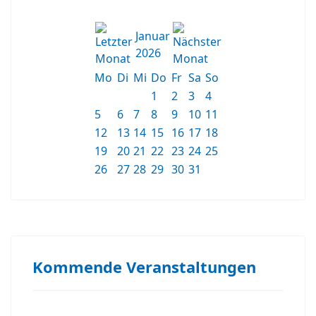
Januar
2026
Mo
Di
Mi
Do
Fr
Sa
So
1
2
3
4
5
6
7
8
9
10
11
12
13
14
15
16
17
18
19
20
21
22
23
24
25
26
27
28
29
30
31
Kommende Veranstaltungen