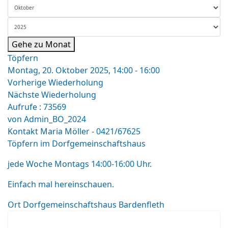
Gehe zu Monat
Töpfern
Montag, 20. Oktober 2025, 14:00 - 16:00
Vorherige Wiederholung
Nächste Wiederholung
Aufrufe
: 73569
von
Admin_BO_2024
Kontakt
Maria Möller - 0421/67625
Töpfern im Dorfgemeinschaftshaus
jede Woche Montags 14:00-16:00 Uhr.
Einfach mal hereinschauen.
Ort
Dorfgemeinschaftshaus Bardenfleth