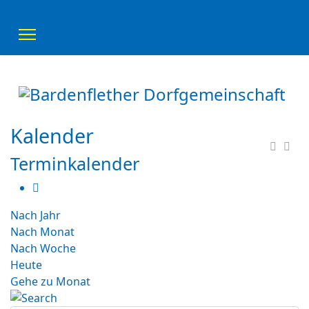
Kalender
Terminkalender
Nach Jahr
Nach Monat
Nach Woche
Heute
Gehe zu Monat