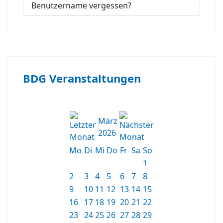
Benutzername vergessen?
BDG Veranstaltungen
März
2026
Mo
Di
Mi
Do
Fr
Sa
So
1
2
3
4
5
6
7
8
9
10
11
12
13
14
15
16
17
18
19
20
21
22
23
24
25
26
27
28
29