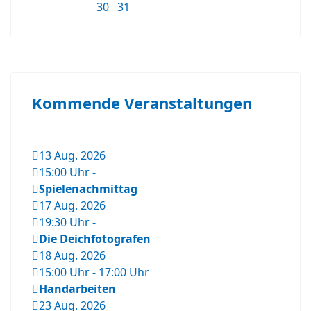
30
31
Kommende Veranstaltungen
13 Aug. 2026
15:00 Uhr
-
Spielenachmittag
17 Aug. 2026
19:30 Uhr
-
Die Deichfotografen
18 Aug. 2026
15:00 Uhr
-
17:00 Uhr
Handarbeiten
23 Aug. 2026