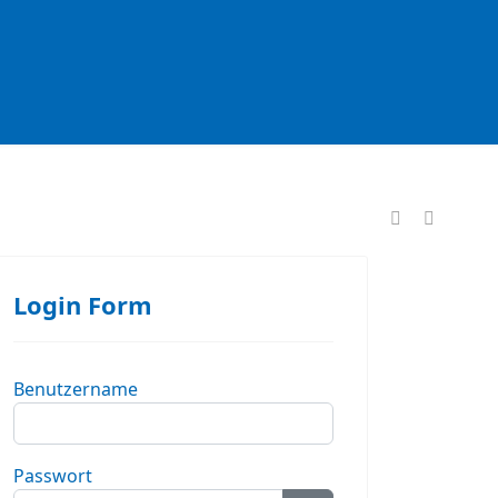
formationen
Login Form
Benutzername
Passwort