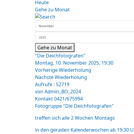
Heute
Gehe zu Monat
Gehe zu Monat
"Die Deichfotografen"
Montag, 10. November 2025, 19:30
Vorherige Wiederholung
Nächste Wiederholung
Aufrufe
: 52719
von
Admin_BO_2024
Kontakt
0421/675994
Fotogruppe "Die Deichfotografen"
treffen sich alle 2 Wochen Montags
in den geraden Kalenderwochen ab 19:30 U