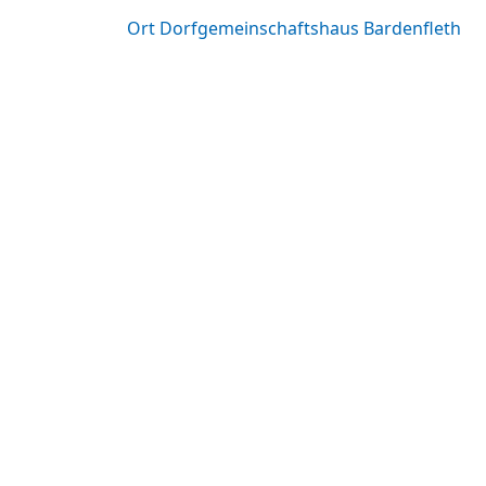
Ort
Dorfgemeinschaftshaus Bardenfleth