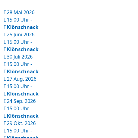
28 Mai 2026
15:00 Uhr
-
Klönschnack
25 Juni 2026
15:00 Uhr
-
Klönschnack
30 Juli 2026
15:00 Uhr
-
Klönschnack
27 Aug. 2026
15:00 Uhr
-
Klönschnack
24 Sep. 2026
15:00 Uhr
-
Klönschnack
29 Okt. 2026
15:00 Uhr
-