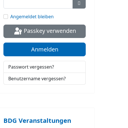
Passwort anzeigen
Angemeldet bleiben
Passkey verwenden
Anmelden
Passwort vergessen?
Benutzername vergessen?
BDG Veranstaltungen