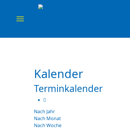
Home
Verein
Uns
Kalender
Terminkalender
Nach Jahr
Nach Monat
Nach Woche