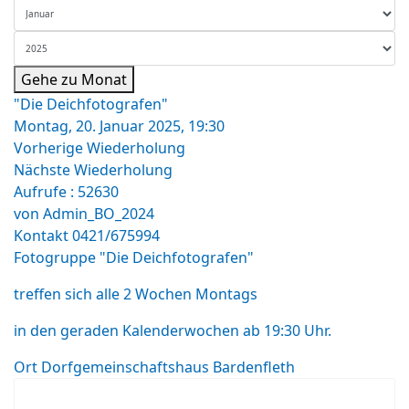
Gehe zu Monat
"Die Deichfotografen"
Montag, 20. Januar 2025, 19:30
Vorherige Wiederholung
Nächste Wiederholung
Aufrufe
: 52630
von
Admin_BO_2024
Kontakt
0421/675994
Fotogruppe "Die Deichfotografen"
treffen sich alle 2 Wochen Montags
in den geraden Kalenderwochen ab 19:30 Uhr.
Ort
Dorfgemeinschaftshaus Bardenfleth