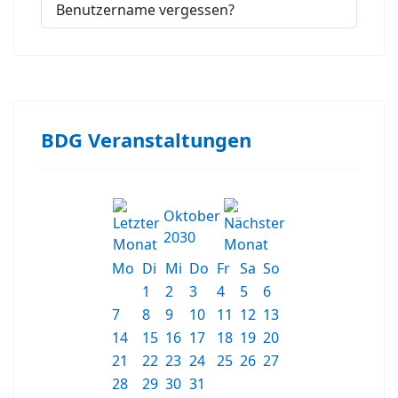
Benutzername vergessen?
BDG Veranstaltungen
Oktober
2030
Mo
Di
Mi
Do
Fr
Sa
So
1
2
3
4
5
6
7
8
9
10
11
12
13
14
15
16
17
18
19
20
21
22
23
24
25
26
27
28
29
30
31