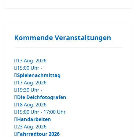
Kommende Veranstaltungen
13 Aug. 2026
15:00 Uhr
-
Spielenachmittag
17 Aug. 2026
19:30 Uhr
-
Die Deichfotografen
18 Aug. 2026
15:00 Uhr
-
17:00 Uhr
Handarbeiten
23 Aug. 2026
Fahrradtour 2026