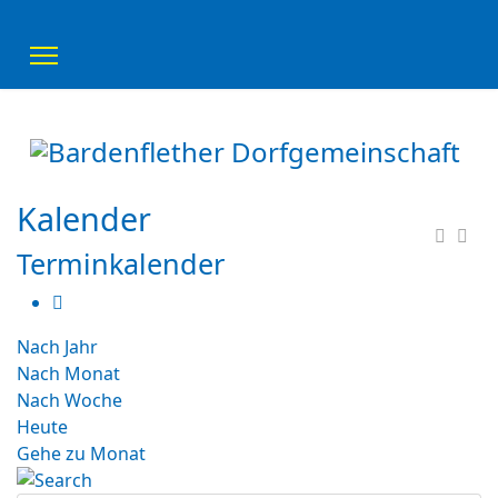
Kalender
Terminkalender
Nach Jahr
Nach Monat
Nach Woche
Heute
Gehe zu Monat